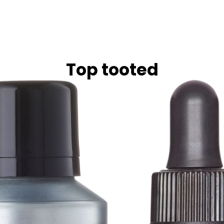
Top tooted