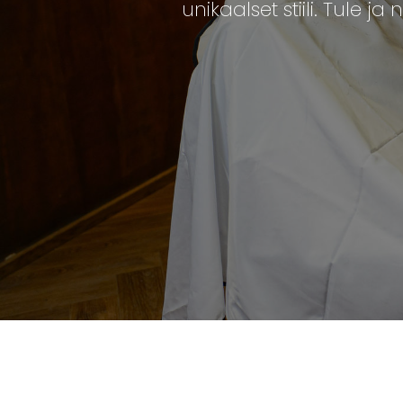
unikaalset stiili. Tule 